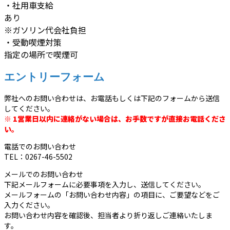
・社用車支給
あり
※ガソリン代会社負担
・受動喫煙対策
指定の場所で喫煙可
エントリーフォーム
弊社へのお問い合わせは、お電話もしくは下記のフォームから送信
してください。
※ 1営業日以内に連絡がない場合は、お手数ですが直接お電話くださ
い。
電話でのお問い合わせ
TEL：0267-46-5502
メールでのお問い合わせ
下記メールフォームに必要事項を入力し、送信してください。
メールフォームの「お問い合わせ内容」の項目に、ご要望などをご
入力ください。
お問い合わせ内容を確認後、担当者より折り返しご連絡いたしま
す。