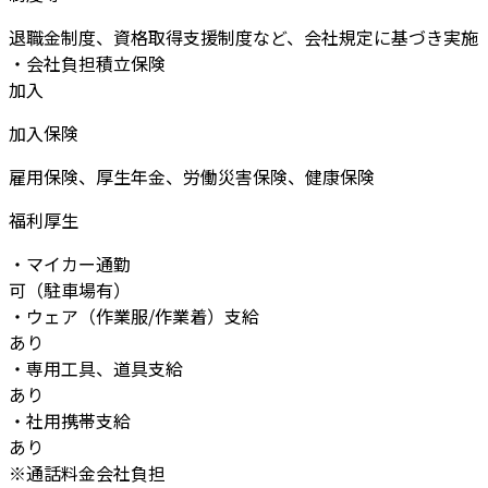
退職金制度、資格取得支援制度など、会社規定に基づき実施
・会社負担積立保険
加入
加入保険
雇用保険、厚生年金、労働災害保険、健康保険
福利厚生
・マイカー通勤
可（駐車場有）
・ウェア（作業服/作業着）支給
あり
・専用工具、道具支給
あり
・社用携帯支給
あり
※通話料金会社負担