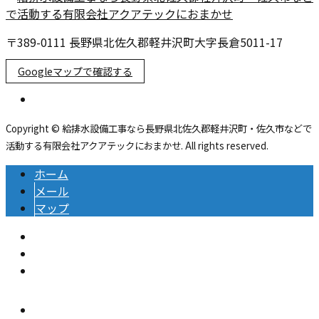
〒389-0111 長野県北佐久郡軽井沢町大字長倉5011-17
Googleマップで確認する
Copyright © 給排水設備工事なら長野県北佐久郡軽井沢町・佐久市などで
活動する有限会社アクアテックにおまかせ. All rights reserved.
ホーム
メール
マップ