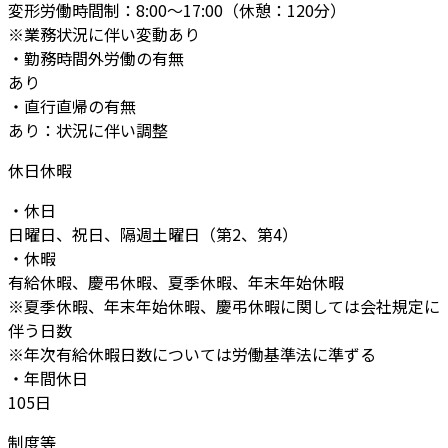
変形労働時間制：8:00～17:00（休憩：120分）
※業務状況に伴い変動あり
・勤務時間外労働の有無
あり
・直行直帰の有無
あり：状況に伴い調整
休日休暇
・休日
日曜日、祝日、隔週土曜日（第2、第4）
・休暇
有給休暇、慶弔休暇、夏季休暇、年末年始休暇
※夏季休暇、年末年始休暇、慶弔休暇に関しては会社規定に
伴う日数
※年次有給休暇日数については労働基準法に準ずる
・年間休日
105日
制度等