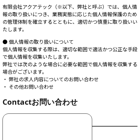
有限会社アクアテック（※以下、弊社と呼ぶ）では、個人情
報の取り扱いにつき、業務実態に応じた個人情報保護のため
の管理体制を確立するとともに、適切かつ慎重に取り扱いい
たします。
● 個人情報の取り扱いについて
個人情報を収集する際は、適切な範囲で適法かつ公正な手段
で個人情報を収集いたします。
弊社では次のような場合に必要な範囲で個人情報を収集する
場合がございます。
・ 弊社の求人内容についてのお問い合わせ
・ その他お問い合わせ
Contact
お問い合わせ
お電話でのお問い合わせ
000-000-0000