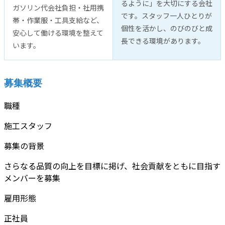
るように」を大切にする会社
ガソリン代会社負担・社用携
です。スタッフ一人ひとりが
帯・作業服・工具支給など、
個性を活かし、のびのびと成
安心して働ける環境を整えて
長できる環境があります。
います。
募集概要
職種
施工スタッフ
募集の背景
さらなる品質の向上を目標に掲げ、社会貢献をともに目指す
メンバーを募集
雇用形態
正社員