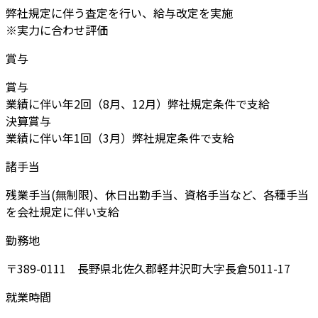
弊社規定に伴う査定を行い、給与改定を実施
※実力に合わせ評価
賞与
賞与
業績に伴い年2回（8月、12月）弊社規定条件で支給
決算賞与
業績に伴い年1回（3月）弊社規定条件で支給
諸手当
残業手当(無制限)、休日出勤手当、資格手当など、各種手当
を会社規定に伴い支給
勤務地
〒389-0111 長野県北佐久郡軽井沢町大字長倉5011-17
就業時間