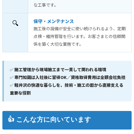
な工事です。
🔍
保守・メンテナンス
施工後の設備が安全に使い続けられるよう、定期
点検・維持管理を行います。お客さまとの信頼関
係を築く大切な業務です。
✅
施工管理から現場施工まで一貫して関われる環境
✅
専門知識は入社後に習得OK／資格取得費用は全額会社負担
✅
軽井沢の快適な暮らしを、技術・施工の面から直接支える
重要な役割
👍 こんな方に向いています