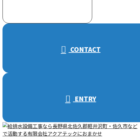
受付／10:00～18:00 (平日)
CONTACT
ENTRY