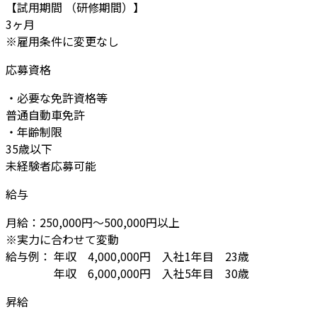
【試用期間 （研修期間）】
3ヶ月
※雇用条件に変更なし
応募資格
・必要な免許資格等
普通自動車免許
・年齢制限
35歳以下
未経験者応募可能
給与
月給：250,000円～500,000円以上
※実力に合わせて変動
給与例： 年収 4,000,000円 入社1年目 23歳
年収 6,000,000円 入社5年目 30歳
昇給