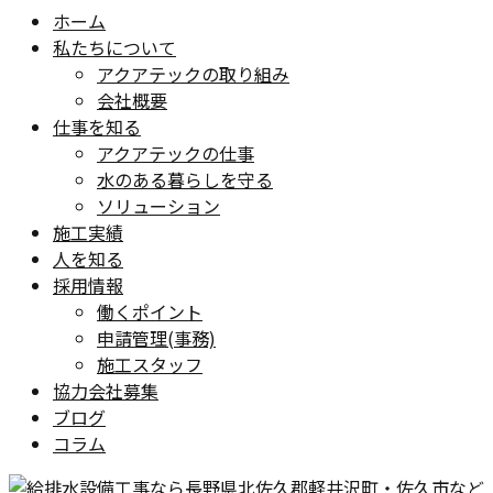
ホーム
私たちについて
アクアテックの取り組み
会社概要
仕事を知る
アクアテックの仕事
水のある暮らしを守る
ソリューション
施工実績
人を知る
採用情報
働くポイント
申請管理(事務)
施工スタッフ
協力会社募集
ブログ
コラム