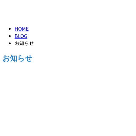
HOME
BLOG
お知らせ
お知らせ
お知らせ