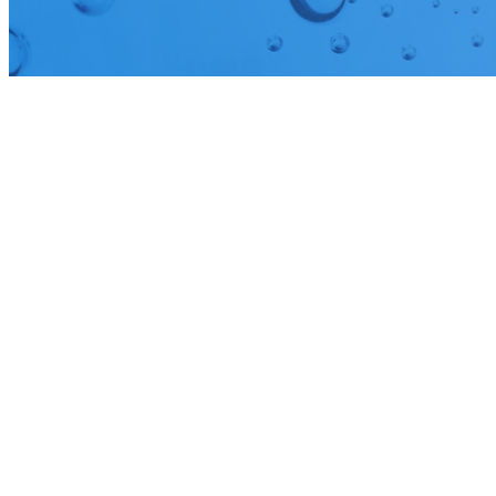
お知らせ
NEWS