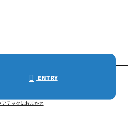
ENTRY