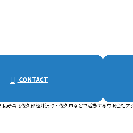
CONTACT