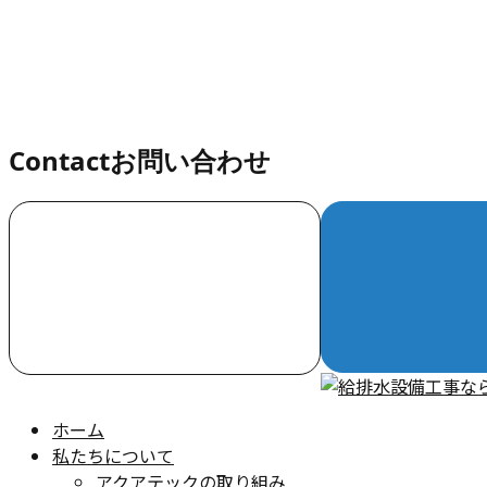
お知らせ
Contact
お問い合わせ
お電話でのお問い合わせ
000-000-0000
受付／10:00～18:00 (平日)
ホーム
私たちについて
アクアテックの取り組み