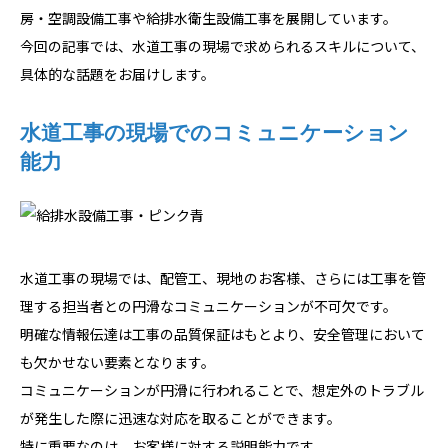
房・空調設備工事や給排水衛生設備工事を展開しています。
今回の記事では、水道工事の現場で求められるスキルについて、
具体的な話題をお届けします。
水道工事の現場でのコミュニケーション
能力
水道工事の現場では、配管工、現地のお客様、さらには工事を管
理する担当者との円滑なコミュニケーションが不可欠です。
明確な情報伝達は工事の品質保証はもとより、安全管理において
も欠かせない要素となります。
コミュニケーションが円滑に行われることで、想定外のトラブル
が発生した際に迅速な対応を取ることができます。
特に重要なのは、お客様に対する説明能力です。