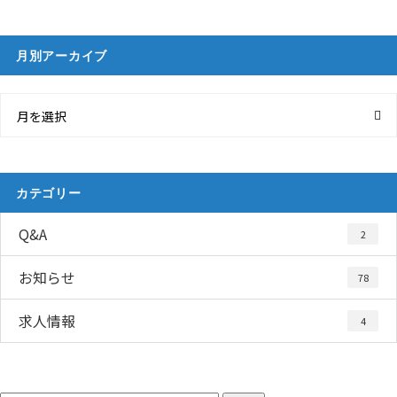
月別アーカイブ
月を選択
カテゴリー
Q&A
2
お知らせ
78
求人情報
4