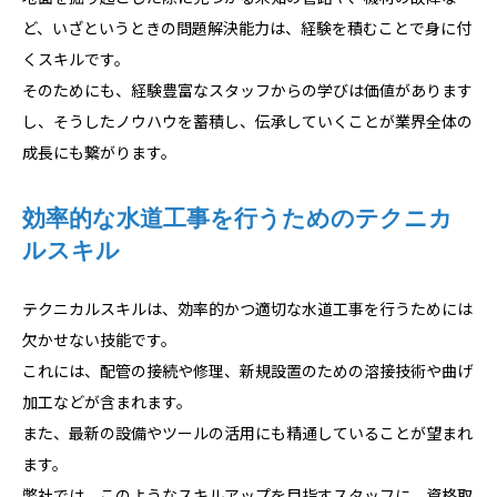
ど、いざというときの問題解決能力は、経験を積むことで身に付
くスキルです。
そのためにも、経験豊富なスタッフからの学びは価値があります
し、そうしたノウハウを蓄積し、伝承していくことが業界全体の
成長にも繋がります。
効率的な水道工事を行うためのテクニカ
ルスキル
テクニカルスキルは、効率的かつ適切な水道工事を行うためには
欠かせない技能です。
これには、配管の接続や修理、新規設置のための溶接技術や曲げ
加工などが含まれます。
また、最新の設備やツールの活用にも精通していることが望まれ
ます。
弊社では、このようなスキルアップを目指すスタッフに、資格取