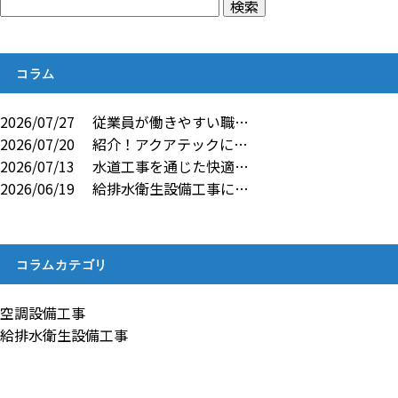
コラム
2026/07/27
従業員が働きやすい職…
2026/07/20
紹介！アクアテックに…
2026/07/13
水道工事を通じた快適…
2026/06/19
給排水衛生設備工事に…
コラムカテゴリ
空調設備工事
給排水衛生設備工事