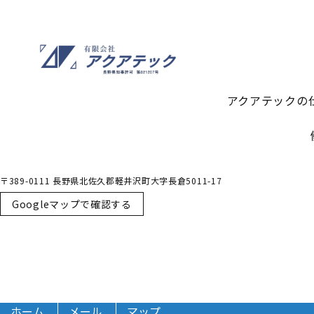
アクアテックの
〒389-0111 長野県北佐久郡軽井沢町大字長倉5011-17
Googleマップで確認する
ホーム
メール
マップ