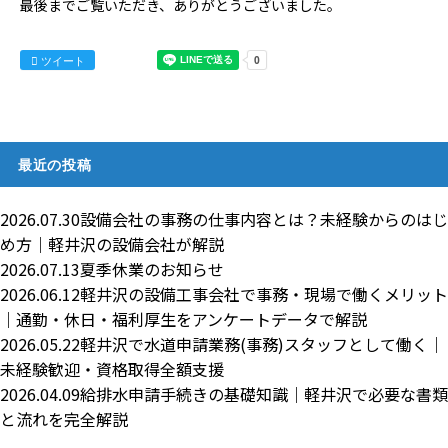
最後までご覧いただき、ありがとうございました。
ツイート
最近の投稿
2026.07.30
設備会社の事務の仕事内容とは？未経験からのはじ
め方｜軽井沢の設備会社が解説
2026.07.13
夏季休業のお知らせ
2026.06.12
軽井沢の設備工事会社で事務・現場で働くメリット
｜通勤・休日・福利厚生をアンケートデータで解説
2026.05.22
軽井沢で水道申請業務(事務)スタッフとして働く｜
未経験歓迎・資格取得全額支援
2026.04.09
給排水申請手続きの基礎知識｜軽井沢で必要な書類
と流れを完全解説