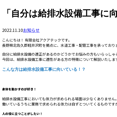
「自分は給排水設備工事に
2022.11.10
お知らせ
こんにちは！ 有限会社アクアテックです。
長野県北佐久郡軽井沢町を拠点に、水道工事・配管工事を承っており
自分に給排水設備の適正があるのかどうかでお悩みの方もいらっしゃ
今回は、給排水設備工事に適性がある方の特徴について解説いたしま
こんな方は給排水設備工事に向いている！？
身体を動かすのが好き！
給排水設備工事においても体力が求められる場面は少なくありません
働いているうちに業務で求められる体力は自ずとついてくるものです
人の役に立つことがしたい！