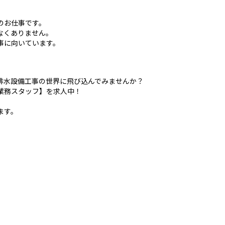
のお仕事です。
なくありません。
事に向いています。
排水設備工事の世界に飛び込んでみませんか？
業務スタッフ】を求人中！
ます。