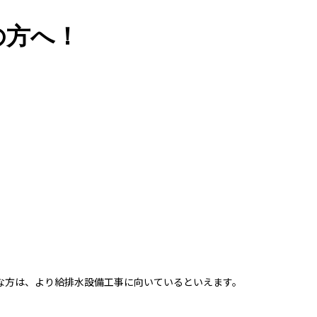
の方へ！
な方は、より給排水設備工事に向いているといえます。