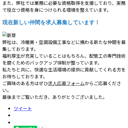
また、弊社では業務に必要な資格取得を支援しており、実務
で役立つ資格を身につけられる環境を整えています。
現在新しい仲間を求人募集しています！
弊社は、冷暖房・空調設備工事などに携わる新たな仲間を募
集しております。
福利厚生が充実していることはもちろん、配管工の専門技術
を磨くためのバックアップ体制が整っています。
私たちと共に、快適な生活環境の提供に貢献してくれる方を
お待ちしております。
ご興味のある方はぜひ
求人応募フォーム
からご応募くださ
い。
最後までご覧いただき、ありがとうございました。
ツイート