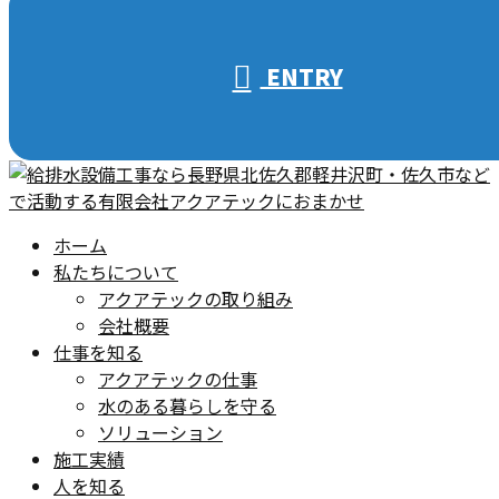
ENTRY
ホーム
私たちについて
アクアテックの取り組み
会社概要
仕事を知る
アクアテックの仕事
水のある暮らしを守る
ソリューション
施工実績
人を知る