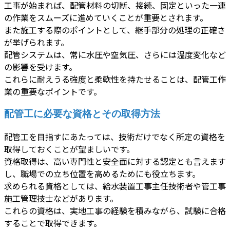
工事が始まれば、配管材料の切断、接続、固定といった一連
の作業をスムーズに進めていくことが重要とされます。
また施工する際のポイントとして、継手部分の処理の正確さ
が挙げられます。
配管システムは、常に水圧や空気圧、さらには温度変化など
の影響を受けます。
これらに耐えうる強度と柔軟性を持たせることは、配管工作
業の重要なポイントです。
配管工に必要な資格とその取得方法
配管工を目指すにあたっては、技術だけでなく所定の資格を
取得しておくことが望ましいです。
資格取得は、高い専門性と安全面に対する認定とも言えます
し、職場での立ち位置を高めるためにも役立ちます。
求められる資格としては、給水装置工事主任技術者や管工事
施工管理技士などがあります。
これらの資格は、実地工事の経験を積みながら、試験に合格
することで取得できます。