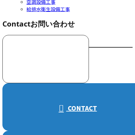
空調設備工事
給排水衛生設備工事
Contact
お問い合わせ
お電話でのお問い合わせ
000-000-0000
受付／10:00～18:00 (平日)
CONTACT