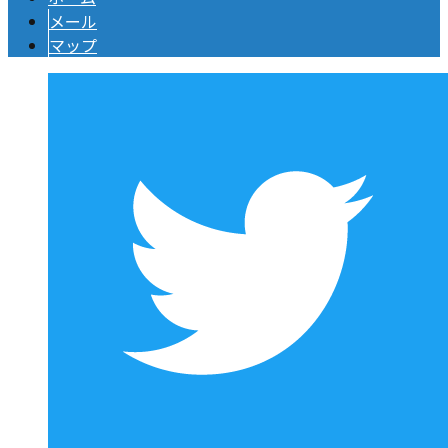
メール
マップ