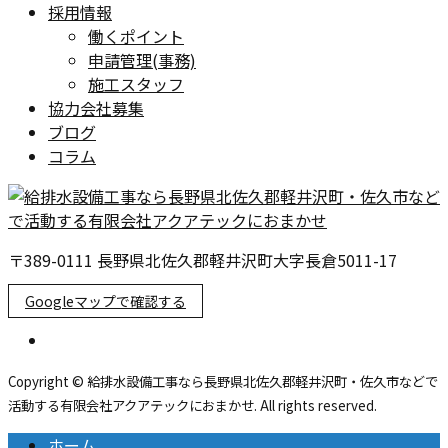
採用情報
働くポイント
申請管理(事務)
施工スタッフ
協力会社募集
ブログ
コラム
〒389-0111 長野県北佐久郡軽井沢町大字長倉5011-17
Googleマップで確認する
Copyright © 給排水設備工事なら長野県北佐久郡軽井沢町・佐久市などで
活動する有限会社アクアテックにおまかせ. All rights reserved.
ホーム