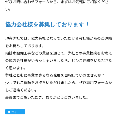
ぜひ
お問い合わせフォーム
から、まずはお気軽にご相談くださ
い。
協力会社様を募集しております！
現在弊社では、協力会社となっていただける会社様からのご連絡
をお待ちしております。
給排水設備工事などの業務を通じて、弊社との事業提携をお考え
の協力会社様がいらっしゃいましたら、ぜひご連絡をいただきた
く思います。
弊社とともに事業のさらなる発展を目指していきませんか？
少しでもご興味をお持ちいただけましたら、ぜひ
専用フォーム
か
らご連絡ください。
最後までご覧いただき、ありがとうございました。
ツイート