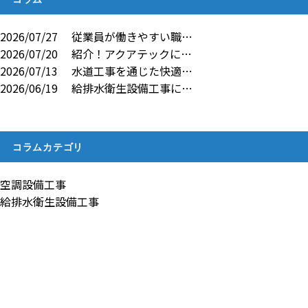
2026/07/27
従業員が働きやすい職…
2026/07/20
紹介！アクアテックに…
2026/07/13
水道工事を通じた快適…
2026/06/19
給排水衛生設備工事に…
コラムカテゴリ
空調設備工事
給排水衛生設備工事