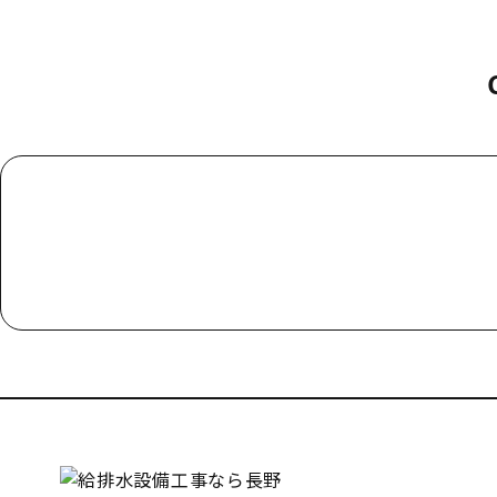
お電話でのお問い合わせ
000-000-0000
受付／10:00～18:00 (平日)