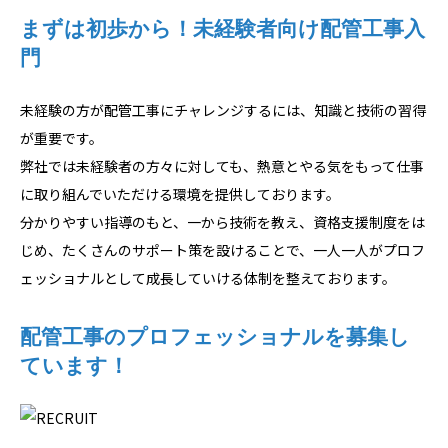
まずは初歩から！未経験者向け配管工事入
門
未経験の方が配管工事にチャレンジするには、知識と技術の習得
が重要です。
弊社では未経験者の方々に対しても、熱意とやる気をもって仕事
に取り組んでいただける環境を提供しております。
分かりやすい指導のもと、一から技術を教え、資格支援制度をは
じめ、たくさんのサポート策を設けることで、一人一人がプロフ
ェッショナルとして成長していける体制を整えております。
配管工事のプロフェッショナルを募集し
ています！