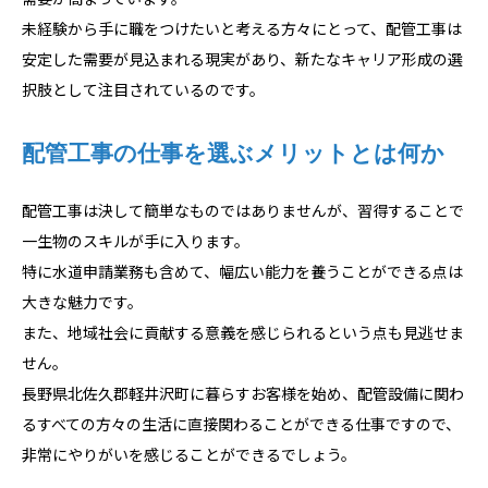
未経験から手に職をつけたいと考える方々にとって、配管工事は
安定した需要が見込まれる現実があり、新たなキャリア形成の選
択肢として注目されているのです。
配管工事の仕事を選ぶメリットとは何か
配管工事は決して簡単なものではありませんが、習得することで
一生物のスキルが手に入ります。
特に水道申請業務も含めて、幅広い能力を養うことができる点は
大きな魅力です。
また、地域社会に貢献する意義を感じられるという点も見逃せま
せん。
長野県北佐久郡軽井沢町に暮らすお客様を始め、配管設備に関わ
るすべての方々の生活に直接関わることができる仕事ですので、
非常にやりがいを感じることができるでしょう。