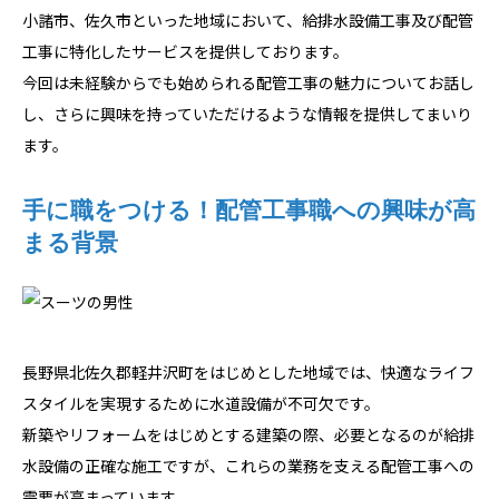
小諸市、佐久市といった地域において、給排水設備工事及び配管
工事に特化したサービスを提供しております。
今回は未経験からでも始められる配管工事の魅力についてお話し
し、さらに興味を持っていただけるような情報を提供してまいり
ます。
手に職をつける！配管工事職への興味が高
まる背景
長野県北佐久郡軽井沢町をはじめとした地域では、快適なライフ
スタイルを実現するために水道設備が不可欠です。
新築やリフォームをはじめとする建築の際、必要となるのが給排
水設備の正確な施工ですが、これらの業務を支える配管工事への
需要が高まっています。