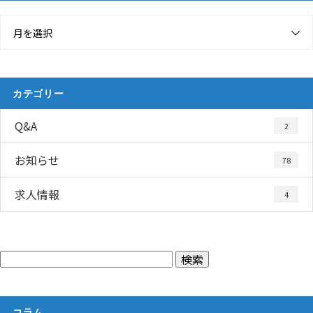
月を選択
カテゴリー
Q&A
2
お知らせ
78
求人情報
4
コラム