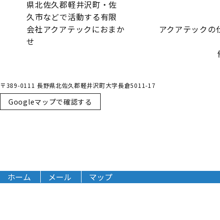
アクアテックの
〒389-0111 長野県北佐久郡軽井沢町大字長倉5011-17
Googleマップで確認する
ホーム
メール
マップ