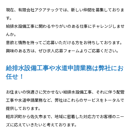
現在、有限会社アクアテックでは、新しい仲間を募集しておりま
す。
給排水設備工事に関わるやりがいのある仕事にチャレンジしませ
んか。
意欲と情熱を持ってご応募いただける方をお待ちしております。
興味のある方は、ぜひ
求人応募フォーム
よりご応募ください。
給排水設備工事や水道申請業務は弊社にお
任せ！
お住まいの快適さに欠かせない給排水設備工事、それに伴う配管
工事や水道申請業務など、弊社はこれらのサービスをトータルで
提供しております。
軽井沢町から佐久市まで、地域に密着した対応力でお客様のニー
ズに応えていきたいと考えております。