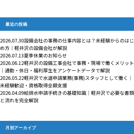
最近の投稿
2026.07.30
設備会社の事務の仕事内容とは？未経験からのはじ
め方｜軽井沢の設備会社が解説
2026.07.13
夏季休業のお知らせ
2026.06.12
軽井沢の設備工事会社で事務・現場で働くメリット
｜通勤・休日・福利厚生をアンケートデータで解説
2026.05.22
軽井沢で水道申請業務(事務)スタッフとして働く｜
未経験歓迎・資格取得全額支援
2026.04.09
給排水申請手続きの基礎知識｜軽井沢で必要な書類
と流れを完全解説
月別アーカイブ