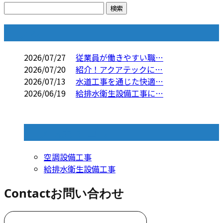
コラム
2026/07/27
従業員が働きやすい職…
2026/07/20
紹介！アクアテックに…
2026/07/13
水道工事を通じた快適…
2026/06/19
給排水衛生設備工事に…
コラムカテゴリ
空調設備工事
給排水衛生設備工事
Contact
お問い合わせ