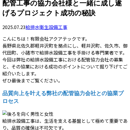
配管工事の協力会社様と一緒に成し遂
げるプロジェクト成功の秘訣
2025.07.23
給排水衛生設備工事
こんにちは！有限会社アクアテックです。
長野県北佐久郡軽井沢町を拠点にし、軽井沢町、佐久市、御
代田町、小諸市で給排水設備工事を手掛ける専門業者です。
今回は弊社の給排水設備工事における配管協力会社の募集
と、その協業における成功のポイントについて掘り下げてご
紹介いたします。
ぜひ最後までご覧ください。
品質向上を叶える弊社の配管協力会社との協業プ
ロセス
給排水設備工事は、生活を支える基盤として極めて重要であ
り、品質の確保は不可欠です。