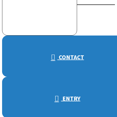
お電話でのお問い合わせ
000-000-0000
受付／10:00～18:00 (平日)
CONTACT
ENTRY