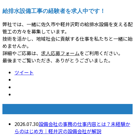
給排水設備工事の経験者を求人中です！
弊社では、一緒に佐久市や軽井沢町の給排水設備を支える配
管工の方々を募集しています。
技術を活かし、地域社会に貢献する仕事を私たちと一緒に始
めませんか。
詳細やご応募は、
求人応募フォーム
をご利用ください。
最後までご覧いただき、ありがとうございました。
ツイート
最近の投稿
2026.07.30
設備会社の事務の仕事内容とは？未経験か
らのはじめ方｜軽井沢の設備会社が解説