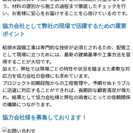
う、材料の選別から施工の過程まで徹底したチェックを行
い、お客様に安心をお届けすることを心掛けているのです。
協力会社として弊社の現場で活躍するための重要
ポイント
給排水設備工事は専門的な技術が必須とされるため、配管工
として現場に立つためには、最新の建築基準や工事方法を習
得することが大切です。
加えて、弊社では現場ごとの特性や状況を踏まえた柔軟な対
応力を協力会社の皆様にも求めています。
プロジェクト初期段階からの工程管理や、予期せぬトラブル
に迅速に対応することができれば、長期的な顧客満足が保た
れ、結果として協力会社様と弊社の両者にとっての信頼関係
の構築につながります。
協力会社様を募集しております！