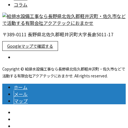
コラム
〒389-0111 長野県北佐久郡軽井沢町大字長倉5011-17
Googleマップで確認する
Copyright © 給排水設備工事なら長野県北佐久郡軽井沢町・佐久市などで
活動する有限会社アクアテックにおまかせ. All rights reserved.
ホーム
メール
マップ