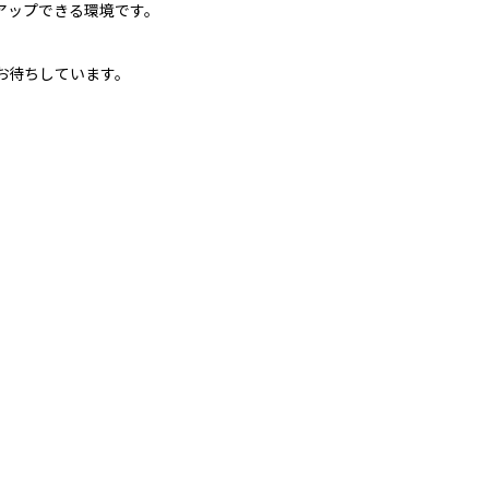
アップできる環境です。
お待ちしています。