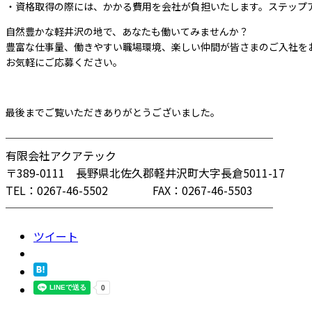
・資格取得の際には、かかる費用を会社が負担いたします。ステップ
自然豊かな軽井沢の地で、あなたも働いてみませんか？
豊富な仕事量、働きやすい職場環境、楽しい仲間が皆さまのご入社を
お気軽にご応募ください。
最後までご覧いただきありがとうございました。
────────────────────────
有限会社アクアテック
〒389-0111 長野県北佐久郡軽井沢町大字長倉5011-17
TEL：0267-46-5502 FAX：0267-46-5503
────────────────────────
ツイート