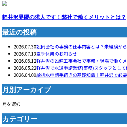
軽井沢界隈の求人です！弊社で働くメリットとは？
最近の投稿
2026.07.30
設備会社の事務の仕事内容とは？未経験から
2026.07.13
夏季休業のお知らせ
2026.06.12
軽井沢の設備工事会社で事務・現場で働くメ
2026.05.22
軽井沢で水道申請業務(事務)スタッフとし
2026.04.09
給排水申請手続きの基礎知識｜軽井沢で必要
月別アーカイブ
月を選択
カテゴリー