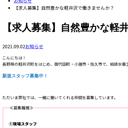
お知らせ
【求人募集】自然豊かな軽井沢で働きませんか？
【求人募集】自然豊かな軽
2021.09.02
お知らせ
こんにちは！
長野県の軽井沢町をはじめ、御代田町・小諸市・佐久市で、給排水衛
新規スタッフ募集中！
ただいま弊社では、一緒に働いてくれる仲間を募集しています。
≪募集職種≫
①現場スタッフ