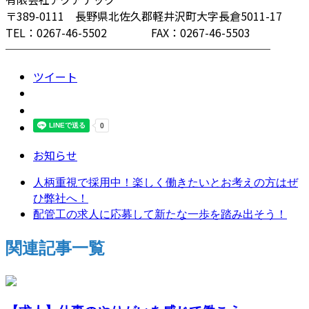
〒389-0111 長野県北佐久郡軽井沢町大字長倉5011-17
TEL：0267-46-5502 FAX：0267-46-5503
────────────────────────
ツイート
お知らせ
人柄重視で採用中！楽しく働きたいとお考えの方はぜ
ひ弊社へ！
配管工の求人に応募して新たな一歩を踏み出そう！
関連記事一覧