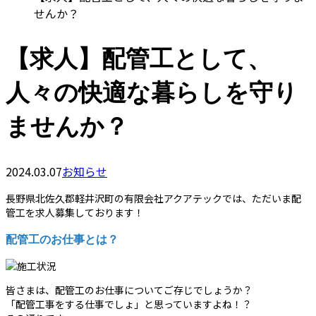
せんか？
【求人】配管工として、
人々の快適な暮らしを守り
ませんか？
2024.03.07
お知らせ
長野県北佐久郡軽井沢町の有限会社アクアテックでは、ただいま配
管工を求人募集しております！
配管工のお仕事とは？
皆さまは、配管工のお仕事についてご存じでしょうか？
「配管工事をする仕事でしょ」と思っていますよね！？