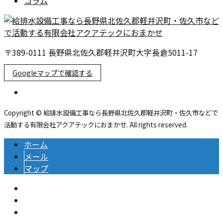
コラム
〒389-0111 長野県北佐久郡軽井沢町大字長倉5011-17
Googleマップで確認する
Copyright © 給排水設備工事なら長野県北佐久郡軽井沢町・佐久市などで
活動する有限会社アクアテックにおまかせ. All rights reserved.
ホーム
メール
マップ