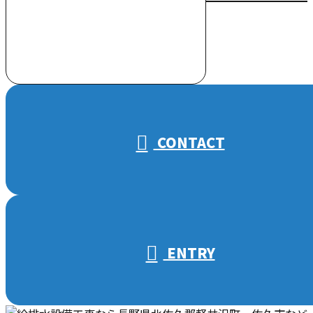
お電話でのお問い合わせ
000-000-0000
受付／10:00～18:00 (平日)
CONTACT
ENTRY