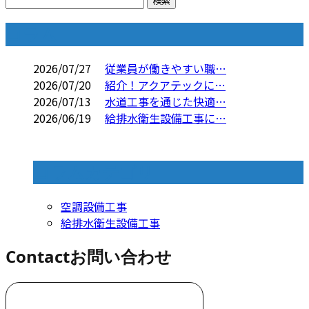
コラム
2026/07/27
従業員が働きやすい職…
2026/07/20
紹介！アクアテックに…
2026/07/13
水道工事を通じた快適…
2026/06/19
給排水衛生設備工事に…
コラムカテゴリ
空調設備工事
給排水衛生設備工事
Contact
お問い合わせ