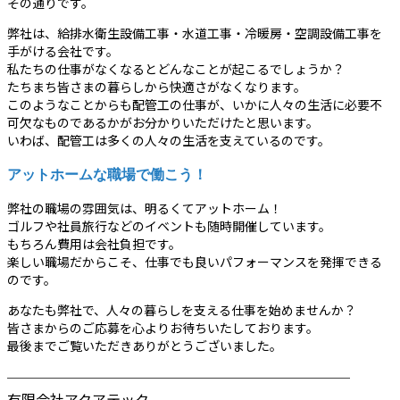
その通りです。
弊社は、給排水衛生設備工事・水道工事・冷暖房・空調設備工事を
手がける会社です。
私たちの仕事がなくなるとどんなことが起こるでしょうか？
たちまち皆さまの暮らしから快適さがなくなります。
このようなことからも配管工の仕事が、いかに人々の生活に必要不
可欠なものであるかがお分かりいただけたと思います。
いわば、配管工は多くの人々の生活を支えているのです。
アットホームな職場で働こう！
弊社の職場の雰囲気は、明るくてアットホーム！
ゴルフや社員旅行などのイベントも随時開催しています。
もちろん費用は会社負担です。
楽しい職場だからこそ、仕事でも良いパフォーマンスを発揮できる
のです。
あなたも弊社で、人々の暮らしを支える仕事を始めませんか？
皆さまからのご応募を心よりお待ちいたしております。
最後までご覧いただきありがとうございました。
────────────────────────
有限会社アクアテック