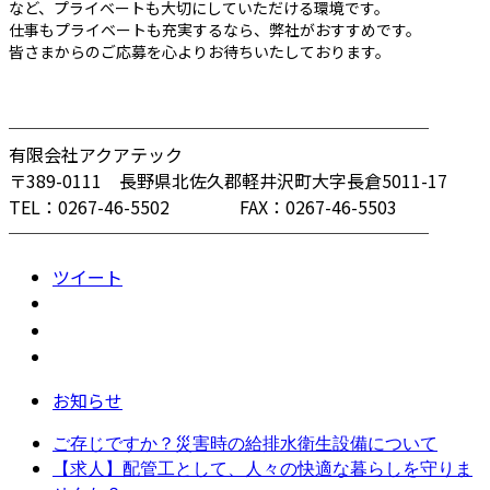
など、プライベートも大切にしていただける環境です。
仕事もプライベートも充実するなら、弊社がおすすめです。
皆さまからのご応募を心よりお待ちいたしております。
────────────────────────
有限会社アクアテック
〒389-0111 長野県北佐久郡軽井沢町大字長倉5011-17
TEL：0267-46-5502 FAX：0267-46-5503
────────────────────────
ツイート
お知らせ
ご存じですか？災害時の給排水衛生設備について
【求人】配管工として、人々の快適な暮らしを守りま