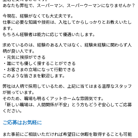
あなたも弊社で、スーパーマン、スーパーウーマンになりませんか？
今現在、経験がなくても大丈夫です。
仕事に必要な知識や技術は、入社してからしっかりとお教えいたし
ます。
もちろん経験者は能力に応じて優遇いたします。
求めているのは、経験のある人ではなく、経験未経験に関わらず人
柄が良い人です。
・元気に挨拶ができる
・誰にでも優しく接することができる
・お客さまの立場になって行動できる
このような皆さまを歓迎します。
弊社は人柄で採用しているため、上記に当てはまる温厚なスタッフ
が揃っています。
そのため、職場も明るくアットホームな雰囲気です。
「新しい職場は、人間関係が不安」とう方もどうぞ安心してご応募
ください。
ご応募はお気軽に
また事前にご相談いただければ希望日に休暇を取得することも可能