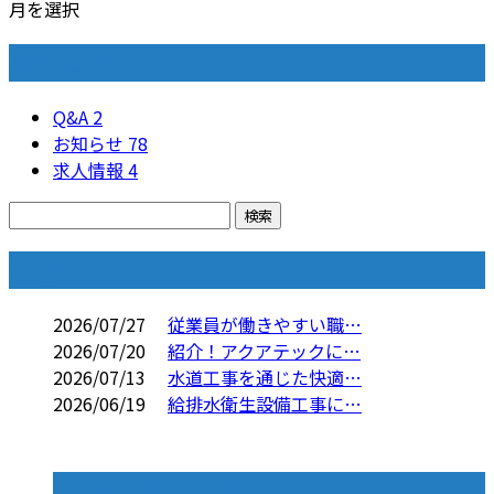
月を選択
カテゴリー
Q&A
2
お知らせ
78
求人情報
4
コラム
2026/07/27
従業員が働きやすい職…
2026/07/20
紹介！アクアテックに…
2026/07/13
水道工事を通じた快適…
2026/06/19
給排水衛生設備工事に…
コラムカテゴリ