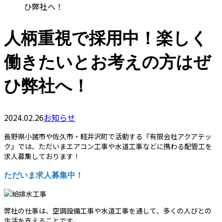
ひ弊社へ！
人柄重視で採用中！楽しく
働きたいとお考えの方はぜ
ひ弊社へ！
2024.02.26
お知らせ
長野県小諸市や佐久市・軽井沢町で活動する『有限会社アクアテッ
ク』では、ただいまエアコン工事や水道工事などに携わる配管工を
求人募集しております！
ただいま求人募集中！
弊社の仕事は、空調設備工事や水道工事を通して、多くの人びとの
生活を支えることです。