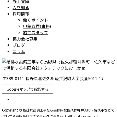
施工実績
人を知る
採用情報
働くポイント
申請管理(事務)
施工スタッフ
協力会社募集
ブログ
コラム
〒389-0111 長野県北佐久郡軽井沢町大字長倉5011-17
Googleマップで確認する
Copyright © 給排水設備工事なら長野県北佐久郡軽井沢町・佐久市などで
活動する有限会社アクアテックにおまかせ. All rights reserved.