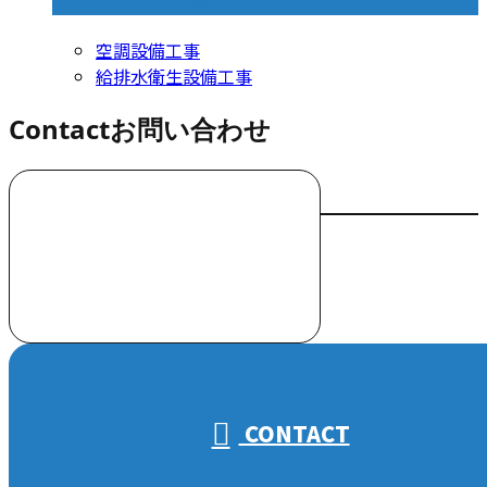
空調設備工事
給排水衛生設備工事
Contact
お問い合わせ
お電話でのお問い合わせ
000-000-0000
受付／10:00～18:00 (平日)
CONTACT