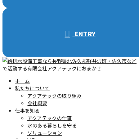
ENTRY
ホーム
私たちについて
アクアテックの取り組み
会社概要
仕事を知る
アクアテックの仕事
水のある暮らしを守る
ソリューション