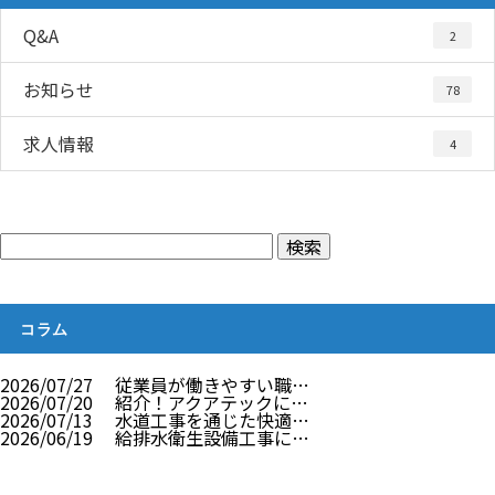
Q&A
2
お知らせ
78
求人情報
4
コラム
2026/07/27
従業員が働きやすい職…
2026/07/20
紹介！アクアテックに…
2026/07/13
水道工事を通じた快適…
2026/06/19
給排水衛生設備工事に…