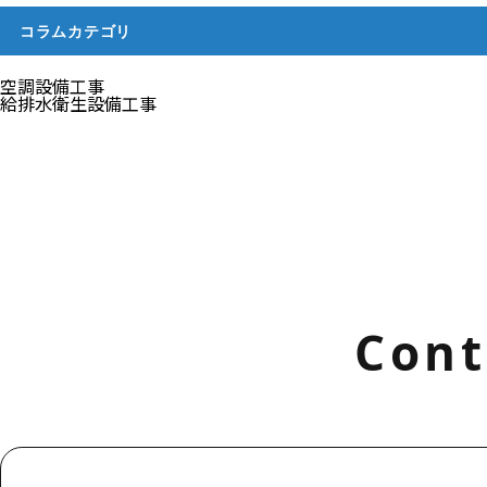
コラムカテゴリ
空調設備工事
給排水衛生設備工事
Cont