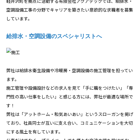
軽井沢町を拠点に活動する有限会社アクアテックでは、給排水・
空調設備工事の分野でキャリアを築きたい意欲的な求職者を募集
しています。
給排水・空調設備のスペシャリストへ
弊社は給排水衛生設備や冷暖房・空調設備の施工管理を担ってい
ます。
施工管理や設備設計などの求人を見て「手に職をつけたい」「専
門性の高い仕事をしたい」と感じる方には、弊社が最適な場所で
す！
弊社は「アットホーム・和気あいあい」というスローガンを掲げ
ており、社員同士が互いに支え合い、コミュニケーションを大切
にする風土を有しています。