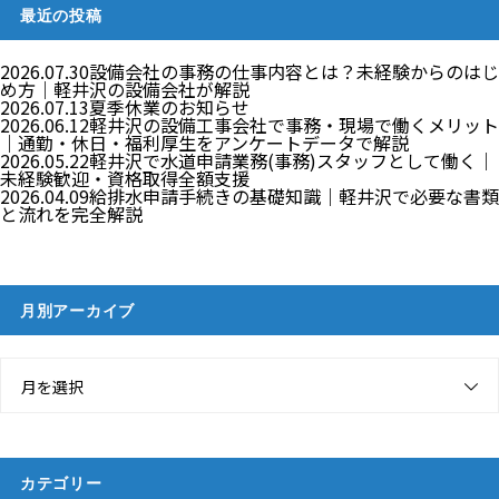
最近の投稿
2026.07.30
設備会社の事務の仕事内容とは？未経験からのはじ
め方｜軽井沢の設備会社が解説
2026.07.13
夏季休業のお知らせ
2026.06.12
軽井沢の設備工事会社で事務・現場で働くメリット
｜通勤・休日・福利厚生をアンケートデータで解説
2026.05.22
軽井沢で水道申請業務(事務)スタッフとして働く｜
未経験歓迎・資格取得全額支援
2026.04.09
給排水申請手続きの基礎知識｜軽井沢で必要な書類
と流れを完全解説
月別アーカイブ
月を選択
カテゴリー