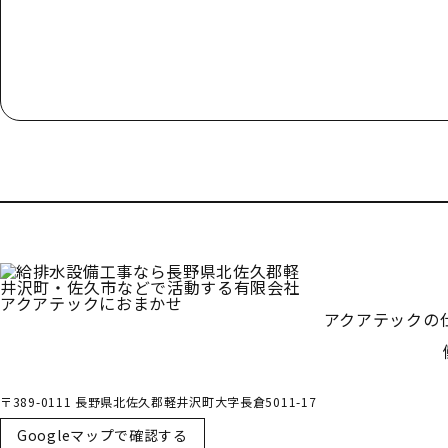
お電話でのお問い合わせ
000-000-0000
受付／10:00～18:00 (平日)
アクアテックの
〒389-0111 長野県北佐久郡軽井沢町大字長倉5011-17
Googleマップで確認する