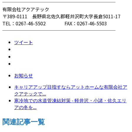
────────────────────────
有限会社アクアテック
〒389-0111 長野県北佐久郡軽井沢町大字長倉5011-17
TEL：0267-46-5502 FAX：0267-46-5503
────────────────────────
ツイート
お知らせ
キャリアアップ目指すならアットホームな有限会社ア
クアテックで...
寒冷地での水道管凍結対策 - 軽井沢・小諸・佐久エリ
アの冬を...
関連記事一覧