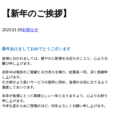
【新年のご挨拶】
2025.01.09
お知らせ
新年あけましておめでとうございます
皆様におかれましては、健やかに新春をお迎えのことと、心よりお
慶び申し上げます。
旧年中は格別のご愛顧とお力添えを賜り、従業員一同、深く感謝申
し上げます。
引き続きより良いサービスの提供に努め、皆様のお役に立てるよう
邁進してまいります。
本年が皆様にとって素晴らしい一年となりますよう、心よりお祈り
申し上げます。
今年も変わらぬご厚情のほど、何卒よろしくお願い申し上げます。