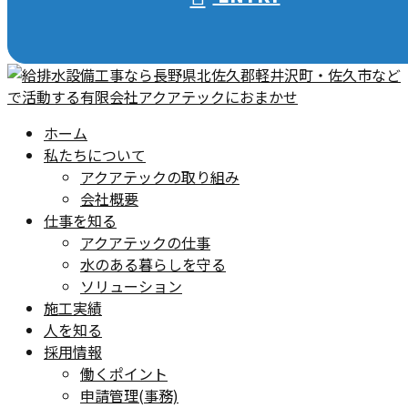
ホーム
私たちについて
アクアテックの取り組み
会社概要
仕事を知る
アクアテックの仕事
水のある暮らしを守る
ソリューション
施工実績
人を知る
採用情報
働くポイント
申請管理(事務)