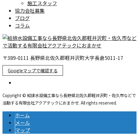
施工スタッフ
協力会社募集
ブログ
コラム
〒389-0111 長野県北佐久郡軽井沢町大字長倉5011-17
Googleマップで確認する
Copyright © 給排水設備工事なら長野県北佐久郡軽井沢町・佐久市などで
活動する有限会社アクアテックにおまかせ. All rights reserved.
ホーム
メール
マップ