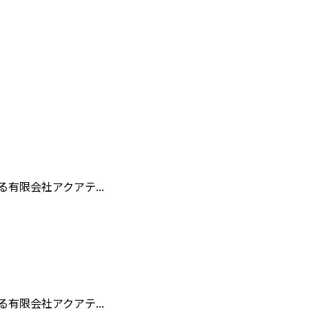
限会社アクアテ...
限会社アクアテ...