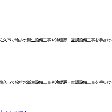
佐久市で給排水衛生設備工事や冷暖房・空調設備工事を手掛ける、
佐久市で給排水衛生設備工事や冷暖房・空調設備工事を手掛ける有