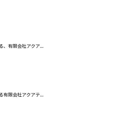
有限会社アクア...
限会社アクアテ...