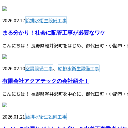
2026.02.17
給排水衛生設備工事
まる分かり！社会に配管工事が必要なワケ
こんにちは！ 長野県軽井沢町をはじめ、御代田町・小諸市・
2026.02.10
空調設備工事
、
給排水衛生設備工事
有限会社アクアテックの会社紹介！
こんにちは！ 長野県軽井沢町を中心に、御代田町・小諸市・
2026.01.21
給排水衛生設備工事