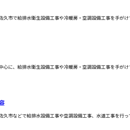
佐久市で給排水衛生設備工事や冷暖房・空調設備工事を手がけてい
中心に、給排水衛生設備工事や冷暖房・空調設備工事を手がけてい
容
佐久市などで給排水設備工事や空調設備工事、水道工事を行ってい