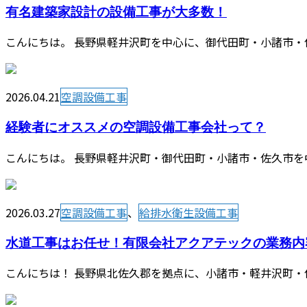
有名建築家設計の設備工事が大多数！
こんにちは。 長野県軽井沢町を中心に、御代田町・小諸市・
2026.04.21
空調設備工事
経験者にオススメの空調設備工事会社って？
こんにちは。 長野県軽井沢町・御代田町・小諸市・佐久市を
2026.03.27
空調設備工事
、
給排水衛生設備工事
水道工事はお任せ！有限会社アクアテックの業務内
こんにちは！ 長野県北佐久郡を拠点に、小諸市・軽井沢町・