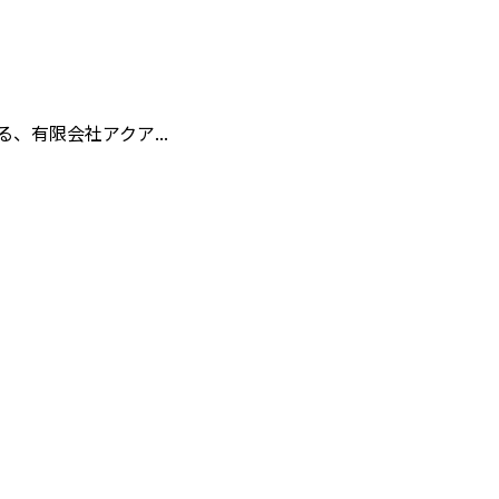
有限会社アクア...