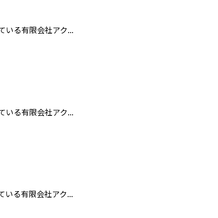
る有限会社アク...
る有限会社アク...
る有限会社アク...